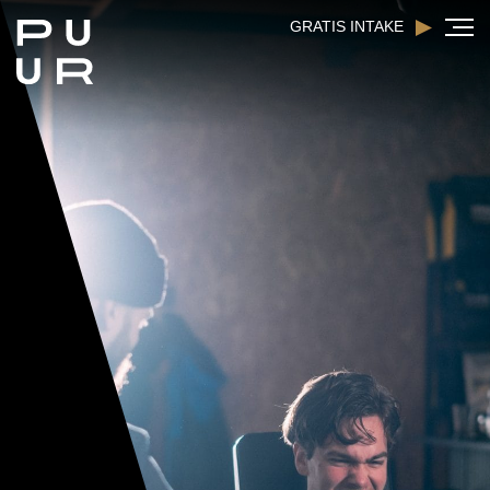
GRATIS INTAKE