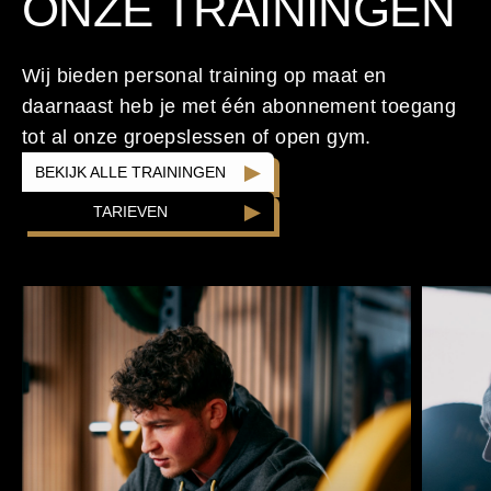
ONZE TRAININGEN
Wij bieden personal training op maat en
daarnaast heb je met één abonnement toegang
tot al onze groepslessen of open gym.
BEKIJK ALLE TRAININGEN
TARIEVEN