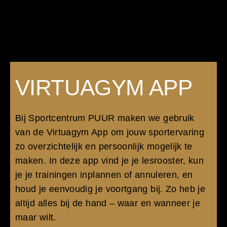
VIRTUAGYM APP
Bij Sportcentrum PUUR maken we gebruik
van de Virtuagym App om jouw sportervaring
zo overzichtelijk en persoonlijk mogelijk te
maken. In deze app vind je je lesrooster, kun
je je trainingen inplannen of annuleren, en
houd je eenvoudig je voortgang bij. Zo heb je
altijd alles bij de hand – waar en wanneer je
maar wilt.