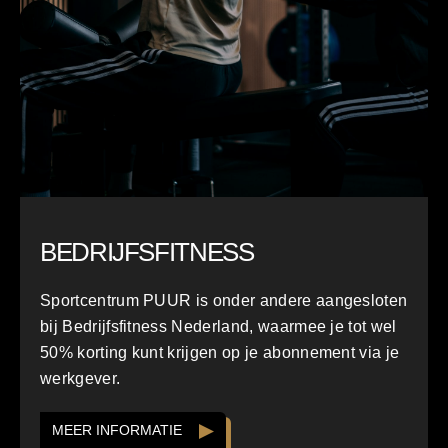
BEDRIJFSFITNESS
Sportcentrum PUUR is onder andere aangesloten
bij Bedrijfsfitness Nederland, waarmee je tot wel
50% korting kunt krijgen op je abonnement via je
werkgever.
MEER INFORMATIE