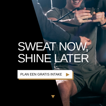
SWEAT NOW,
SHINE LATER
PLAN EEN GRATIS INTAKE