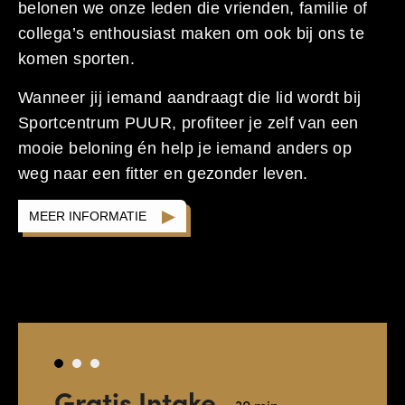
belonen we onze leden die vrienden, familie of
collega’s enthousiast maken om ook bij ons te
komen sporten.
Wanneer jij iemand aandraagt die lid wordt bij
Sportcentrum PUUR, profiteer je zelf van een
mooie beloning én help je iemand anders op
weg naar een fitter en gezonder leven.
MEER INFORMATIE
Gratis Intake