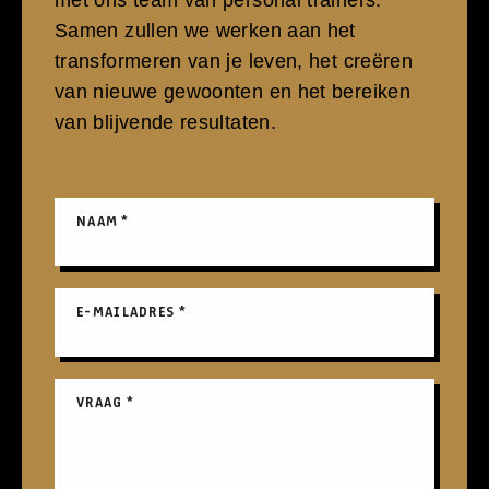
Samen zullen we werken aan het
transformeren van je leven, het creëren
van nieuwe gewoonten en het bereiken
van blijvende resultaten.
NAAM
*
E-MAILADRES
*
VRAAG
*