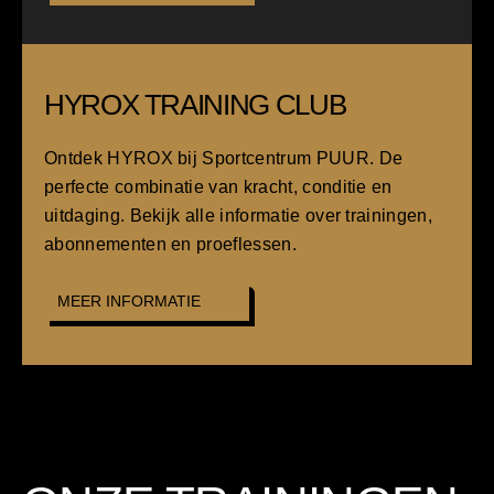
HYROX TRAINING CLUB
Ontdek HYROX bij Sportcentrum PUUR. De
perfecte combinatie van kracht, conditie en
uitdaging. Bekijk alle informatie over trainingen,
abonnementen en proeflessen.
MEER INFORMATIE