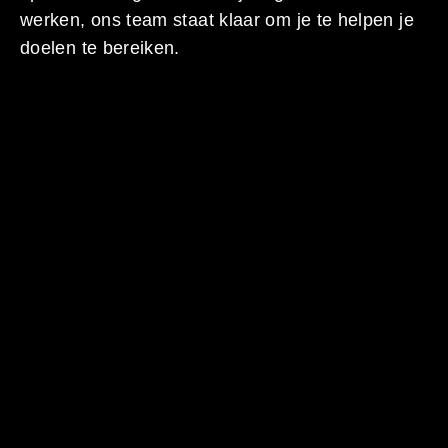
werken, ons team staat klaar om je te helpen je
doelen te bereiken.