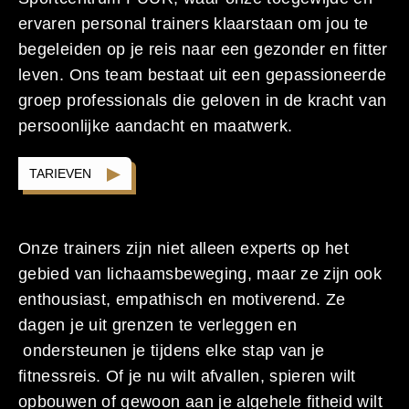
ervaren personal trainers klaarstaan om jou te
begeleiden op je reis naar een gezonder en fitter
leven. Ons team bestaat uit een gepassioneerde
groep professionals die geloven in de kracht van
persoonlijke aandacht en maatwerk.
TARIEVEN
Onze trainers zijn niet alleen experts op het
gebied van lichaamsbeweging, maar ze zijn ook
enthousiast, empathisch en motiverend. Ze
dagen je uit grenzen te verleggen en
ondersteunen je tijdens elke stap van je
fitnessreis. Of je nu wilt afvallen, spieren wilt
opbouwen of gewoon aan je algehele fitheid wilt