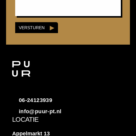
VERSTUREN
06-24123939
info@puur-pt.nl
LOCATIE
Appelmarkt 13