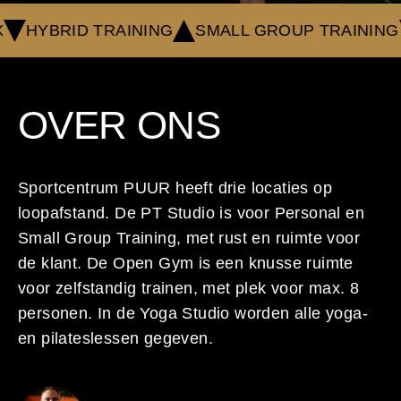
RAINING
SMALL GROUP TRAINING
KICKBOKS
OVER ONS
Sportcentrum PUUR heeft drie locaties op
loopafstand. De PT Studio is voor Personal en
Small Group Training, met rust en ruimte voor
de klant. De Open Gym is een knusse ruimte
voor zelfstandig trainen, met plek voor max. 8
personen. In de Yoga Studio worden alle yoga-
en pilateslessen gegeven.