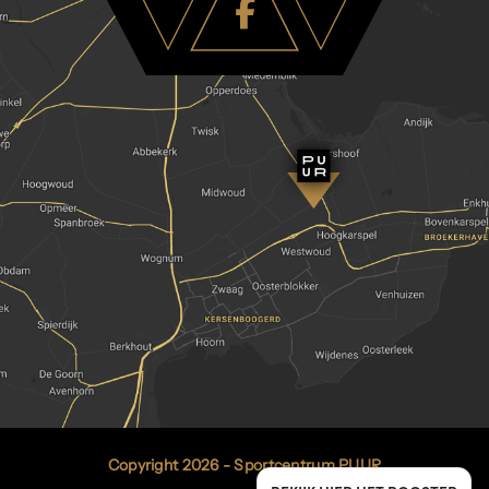
Copyright 2026 - Sportcentrum PUUR