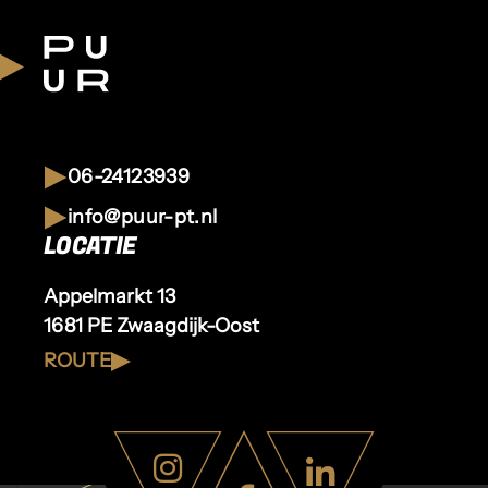
06-24123939
info@puur-pt.nl
LOCATIE
Appelmarkt 13
1681 PE Zwaagdijk-Oost
ROUTE