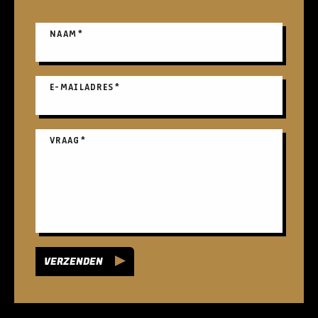
NAAM
*
E-MAILADRES
*
VRAAG
*
VERZENDEN