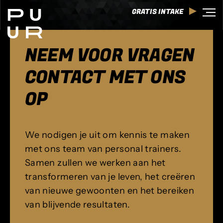
GRATIS INTAKE
NEEM VOOR VRAGEN
CONTACT MET ONS
OP
We nodigen je uit om kennis te maken
met ons team van personal trainers.
Samen zullen we werken aan het
transformeren van je leven, het creëren
van nieuwe gewoonten en het bereiken
van blijvende resultaten.